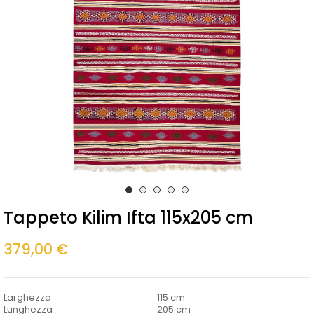
Tappeto Kilim Ifta 115x205 cm
379,00 €
Larghezza
115 cm
Lunghezza
205 cm