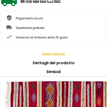
Pagamento sicuro
Spedizione gratuita
Garanzia di rimborso entro 15 giorni
Descrizione
Dettagli del prodotto
Simboli