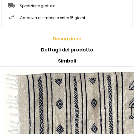
Spedizione gratuita
Garanzia di rimborso entro 15 giorni
Descrizione
Dettagli del prodotto
Simboli