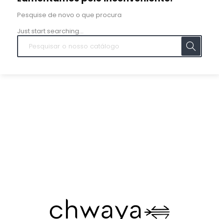
Pesquise de novo o que procura
Just start searching...