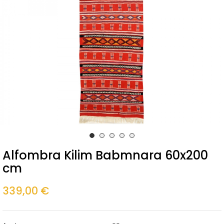
Alfombra Kilim Babmnara 60x200
cm
339,00 €