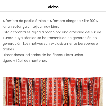
Video
Alfombra de pasillo étnico - Alfombra alargada Kilim 100%
lana, rectangular, tejida muy bien.
Esta alfombra es tejida a mano por una artesana del sur de
Túnez, cuya técnica se ha transmitido de generación en
generación. Los motivos son exclusivamente bereberes o
árabes.
Dimensiones indicadas sin los flecos. Pieza única.
Ligero y fácil de mantener.