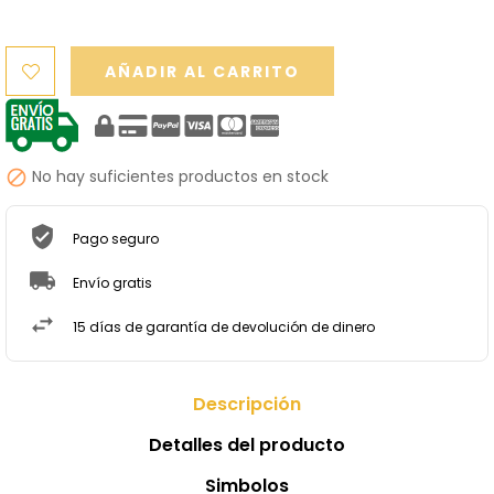
AÑADIR AL CARRITO
No hay suficientes productos en stock

Pago seguro
Envío gratis
15 días de garantía de devolución de dinero
Descripción
Detalles del producto
Simbolos