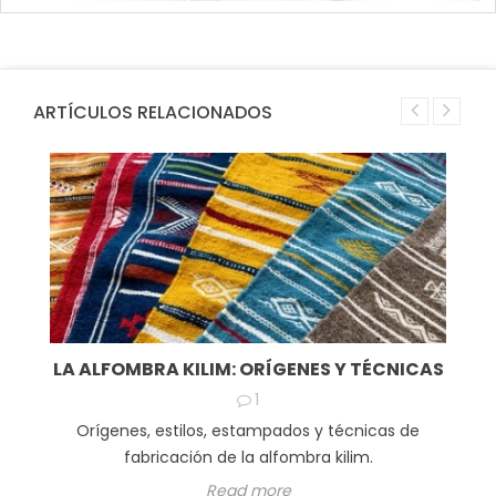
ARTÍCULOS RELACIONADOS
LA ALFOMBRA KILIM: ORÍGENES Y TÉCNICAS
1
Orígenes, estilos, estampados y técnicas de
fabricación de la alfombra kilim.
Read more