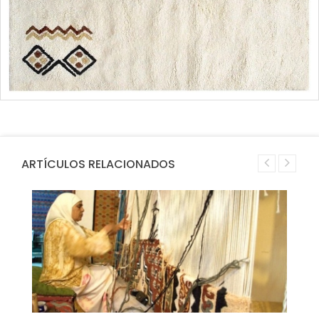
ARTÍCULOS RELACIONADOS