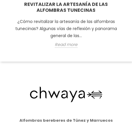
REVITALIZAR LA ARTESANÍA DE LAS
ALFOMBRAS TUNECINAS
¿Cómo revitalizar la artesanía de las alfombras
tunecinas? Algunas vías de reflexión y panorama
general de las...
Read more
Alfombras bereberes de Túnez y Marruecos