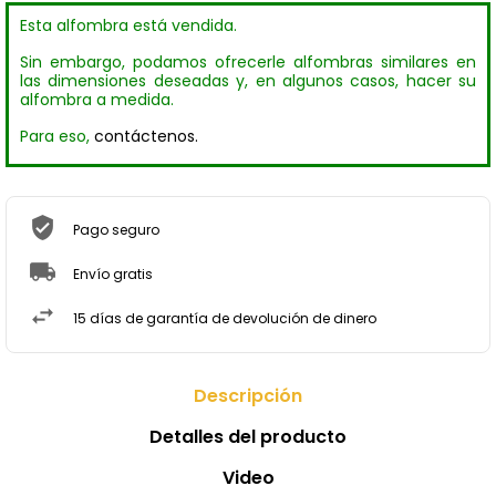
Esta alfombra está vendida.
Sin embargo, podamos ofrecerle alfombras similares en
las dimensiones deseadas y, en algunos casos, hacer su
alfombra a medida.
Para eso,
contáctenos.
Pago seguro
Envío gratis
15 días de garantía de devolución de dinero
Descripción
Detalles del producto
Video