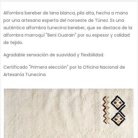
Alfombra bereber de lana blanca, pila alta, hecha a mano
por una artesana experta del noroeste de Túnez. Es una
auténtica alfombra tunecina bereber, que se destaca de la
alfombra marroquí "Beni Ouarain" por su espesor y calidad
de tejido.
Agradable sensación de suavidad y flexibilidad.
Certificado "Primera elección" por la Oficina Nacional de
Artesanía Tunecina.