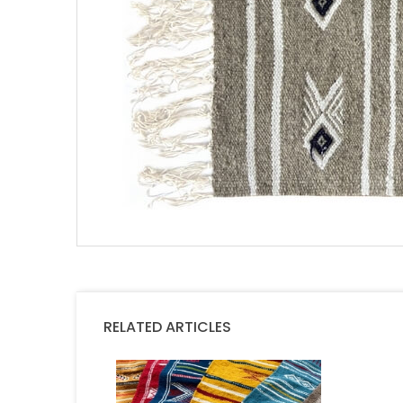
RELATED ARTICLES