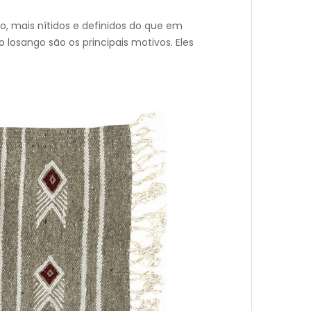
o, mais nítidos e definidos do que em
losango são os principais motivos. Eles