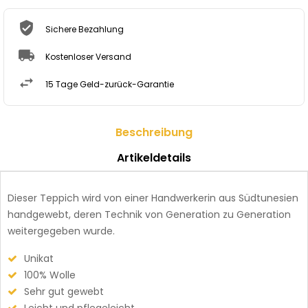
Sichere Bezahlung
Kostenloser Versand
15 Tage Geld-zurück-Garantie
Beschreibung
Artikeldetails
Dieser Teppich wird von einer Handwerkerin aus Südtunesien
handgewebt, deren Technik von Generation zu Generation
weitergegeben wurde.
Unikat
100% Wolle
Sehr gut gewebt