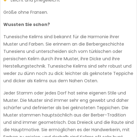
Leicht und pflegeleicht
Größe ohne Fransen.
Wussten Sie schon?
Tunesische Kelims sind bekannt für die Harmonie ihrer
Muster und Farben. Sie erinnern an die Berbergeschichte
Tunesiens und unterscheiden sich vom türkischen oder
persischen Kelim durch ihre Muster, ihre Dicke und ihre
Herstellungstechnik. Tunesische Kelims sind sehr robust und
weder zu dünn noch zu dick: leichter als geknotete Teppiche
und dicker als Kelims aus dem Nahen Osten.
Jeder Stamm oder jedes Dorf hat seine eigenen Stile und
Muster. Die Muster sind immer sehr eng gewebt und daher
schärfer und definierter als bei geknoteten Teppichen. Die
Muster stammen hauptsächlich aus der Berber-Tradition
und sind immer geometrisch. Das Dreieck und die Raute sind
die Hauptmotive. Sie ermöglichen es der Handwerkerin, mit