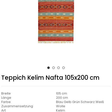
Teppich Kelim Nafta 105x200 cm
Breite
105 cm
Länge
200 cm
Farbe
Blau Gelb Grün Schwarz Weiß
Zusammensetzung
Wolle
Art
Kelim