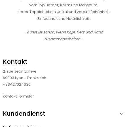
vom Typ Berber, Kelim und Margoum.
Jeder Teppich ist ein Unikat und vereint Schönheit,
Einfachheit und Natürlichkeit.
- Kunst ist schön, wenn Kopf, Herz und Hand
zusammenarbeiten -
Kontakt
21 rue Jean Larrivé
69003 Lyon - Frankreich
+33427024036
Kontakt Formular
Kundendienst
