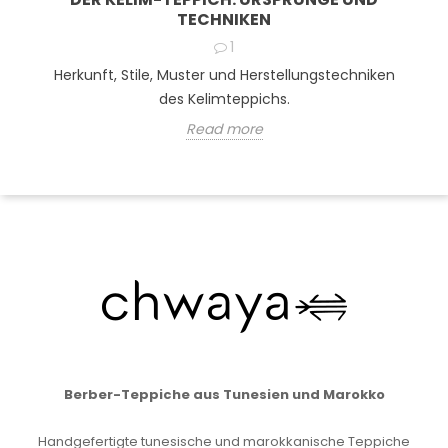
TECHNIKEN
1
Herkunft, Stile, Muster und Herstellungstechniken
des Kelimteppichs.
Read more
Berber-Teppiche aus Tunesien und Marokko
Handgefertigte tunesische und marokkanische Teppiche