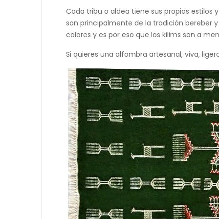
Cada tribu o aldea tiene sus propios estilos
son principalmente de la tradición bereber y
colores y es por eso que los kilims son a me
Si quieres una alfombra artesanal, viva, ligera 