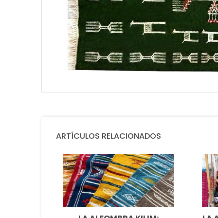
ARTÍCULOS RELACIONADOS