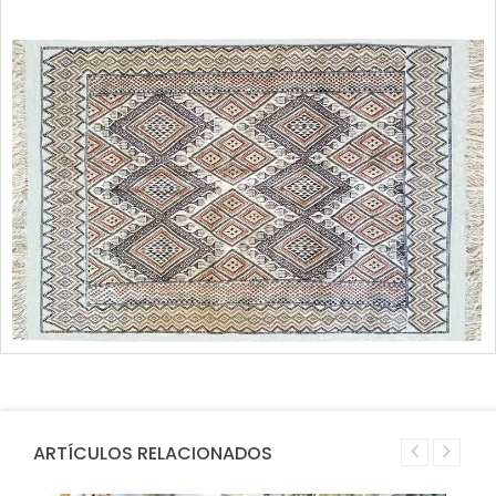
ARTÍCULOS RELACIONADOS