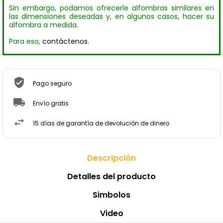
Sin embargo, podamos ofrecerle alfombras similares en
las dimensiones deseadas y, en algunos casos, hacer su
alfombra a medida.
Para eso,
contáctenos.
Pago seguro
Envío gratis
15 días de garantía de devolución de dinero
Descripción
Detalles del producto
Simbolos
Video