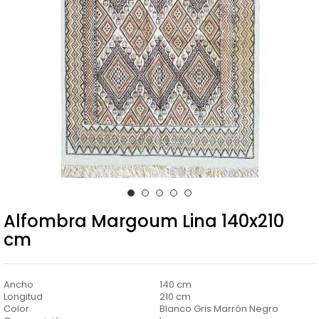
Alfombra Margoum Lina 140x210
cm
Ancho
140 cm
Longitud
210 cm
Color
Blanco Gris Marrón Negro