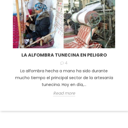
LA ALFOMBRA TUNECINA EN PELIGRO
4
La alfombra hecha a mano ha sido durante
mucho tiempo el principal sector de la artesanía
tunecina. Hoy en día,...
Read more