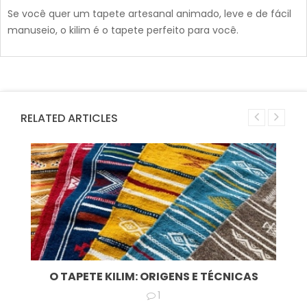
Se você quer um tapete artesanal animado, leve e de fácil
manuseio, o kilim é o tapete perfeito para você.
RELATED ARTICLES
O TAPETE KILIM: ORIGENS E TÉCNICAS
1