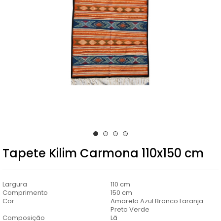
Tapete Kilim Carmona 110x150 cm
Largura
110 cm
Comprimento
150 cm
Cor
Amarelo Azul Branco Laranja
Preto Verde
Composição
Lã