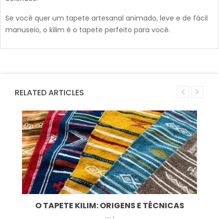
Se você quer um tapete artesanal animado, leve e de fácil
manuseio, o kilim é o tapete perfeito para você.
RELATED ARTICLES
O TAPETE KILIM: ORIGENS E TÉCNICAS