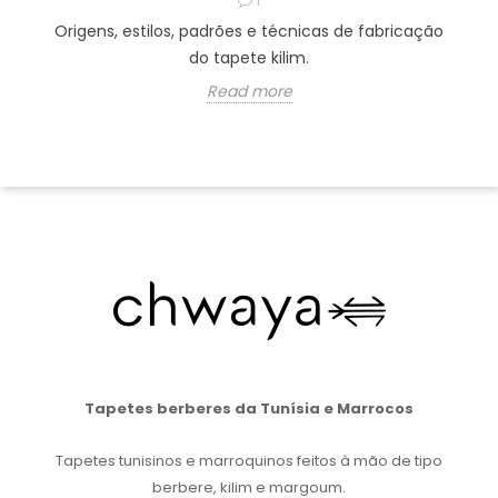
1
Origens, estilos, padrões e técnicas de fabricação
do tapete kilim.
Read more
Tapetes berberes da Tunísia e Marrocos
Tapetes tunisinos e marroquinos feitos à mão de tipo
berbere, kilim e margoum.