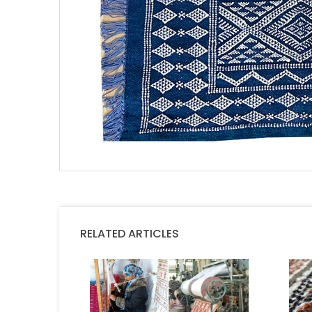
RELATED ARTICLES