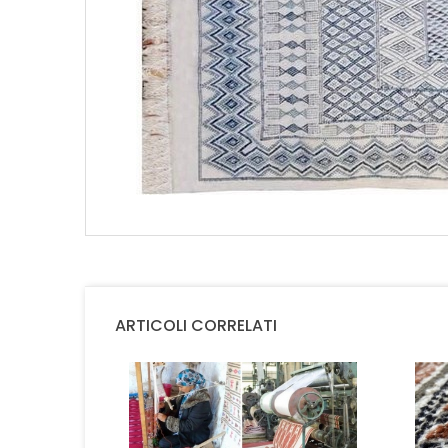
ARTICOLI CORRELATI