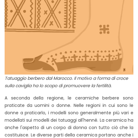
Tatuaggio berbero dal Marocco. Il motivo a forma di croce
sulla caviglia ha lo scopo di promuovere la fertilità.
A seconda della regione, le ceramiche berbere sono
praticate da uomini o donne. Nelle regioni in cui sono le
donne a praticarlo, i modelli sono generalmente più vari e
modellati sui modelli dei tatuaggi all'henné. La ceramica ha
anche l'aspetto di un corpo di donna con tutto ciò che la
costituisce. Le diverse parti della ceramica portano anche i