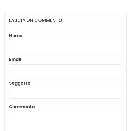
LASCIA UN COMMENTO
Nome
Email
Soggetto
Commento