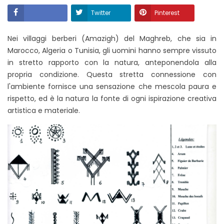
Twitter
Pinterest
Condividere
Nei villaggi berberi (Amazigh) del Maghreb, che sia in
Marocco, Algeria o Tunisia, gli uomini hanno sempre vissuto
in stretto rapporto con la natura, anteponendola alla
propria condizione. Questa stretta connessione con
l'ambiente fornisce una sensazione che mescola paura e
rispetto, ed è la natura la fonte di ogni ispirazione creativa
artistica e materiale.