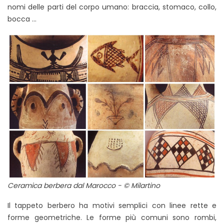
nomi delle parti del corpo umano: braccia, stomaco, collo,
bocca ...
Ceramica berbera dal Marocco - © Milartino
Il tappeto berbero ha motivi semplici con linee rette e
forme geometriche. Le forme più comuni sono rombi,