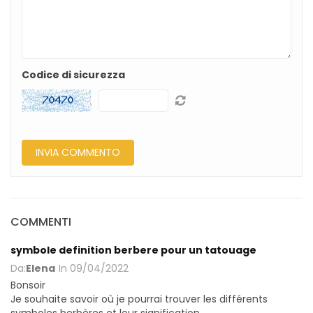
Codice di sicurezza
COMMENTI
symbole definition berbere pour un tatouage
Da:
Elena
In
09/04/2022
Bonsoir
Je souhaite savoir où je pourrai trouver les différents
symboles berbères et leur signification.