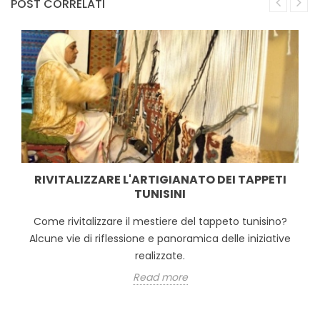
POST CORRELATI
RIVITALIZZARE L'ARTIGIANATO DEI TAPPETI
TUNISINI
Come rivitalizzare il mestiere del tappeto tunisino?
Alcune vie di riflessione e panoramica delle iniziative
realizzate.
Read more