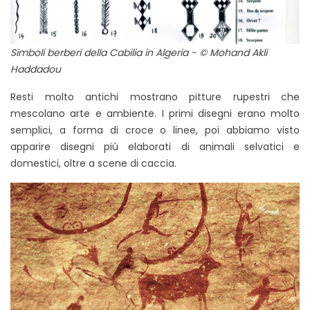
Simboli berberi della Cabilia in Algeria -
© Mohand Akli
Haddadou
Resti molto antichi mostrano pitture rupestri che
mescolano arte e ambiente. I primi disegni erano molto
semplici, a forma di croce o linee, poi abbiamo visto
apparire disegni più elaborati di animali selvatici e
domestici, oltre a scene di caccia.