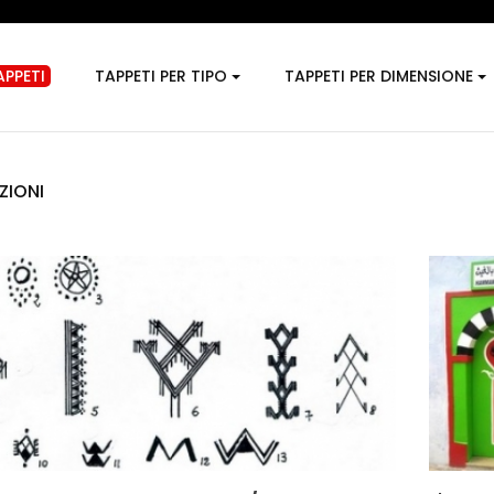
PPETI
TAPPETI PER TIPO
TAPPETI PER DIMENSIONE
ZIONI