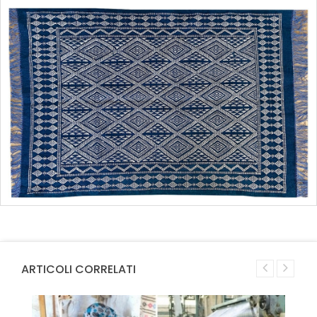
ARTICOLI CORRELATI