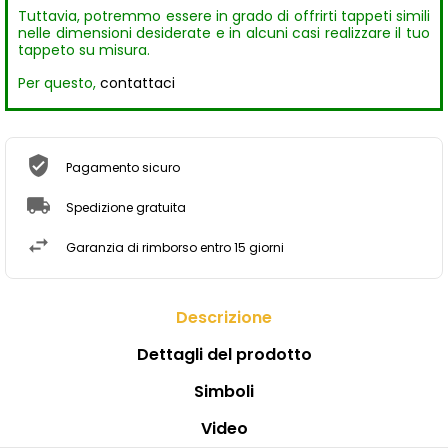
Tuttavia, potremmo essere in grado di offrirti tappeti simili
nelle dimensioni desiderate e in alcuni casi realizzare il tuo
tappeto su misura.
Per questo,
contattaci
Pagamento sicuro
Spedizione gratuita
Garanzia di rimborso entro 15 giorni
Descrizione
Dettagli del prodotto
Simboli
Video