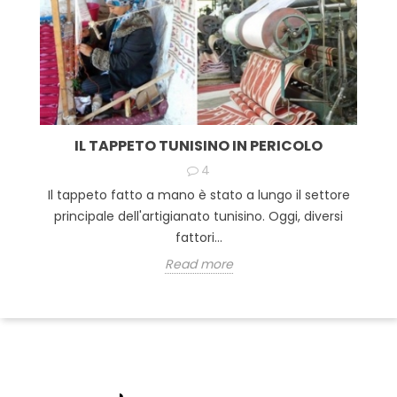
IL TAPPETO TUNISINO IN PERICOLO
4
Il tappeto fatto a mano è stato a lungo il settore
principale dell'artigianato tunisino. Oggi, diversi
fattori...
Read more