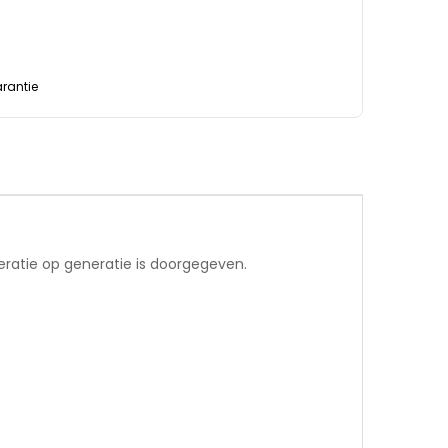
rantie
eratie op generatie is doorgegeven.