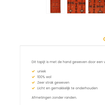
Dit tapijt is met de hand geweven door een 
uniek
100% wol
Zeer strak geweven
Licht en gemakkelijk te onderhouden
Afmetingen zonder randen.