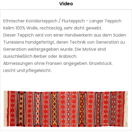
Video
Ethnischer Korridorteppich / Flurteppich - Langer Teppich
Kelim 100% Wolle, rechteckig, sehr dicht gewebt.
Dieser Teppich wird von einer Handwerkerin aus dem Süden
Tunesiens handgefertigt, deren Technik von Generation zu
Generation weitergegeben wurde. Die Motive sind
ausschließlich Berber oder Arabisch.
Abmessungen ohne Fransen angegeben. Einzelstück.
Leicht und pflegeleicht.