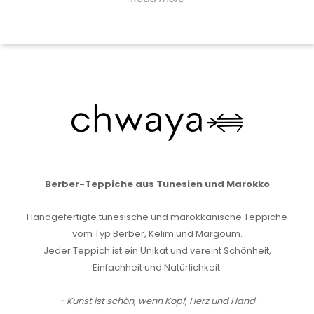
Berber-Teppiche aus Tunesien und Marokko
Handgefertigte tunesische und marokkanische Teppiche
vom Typ Berber, Kelim und Margoum.
Jeder Teppich ist ein Unikat und vereint Schönheit,
Einfachheit und Natürlichkeit.
- Kunst ist schön, wenn Kopf, Herz und Hand