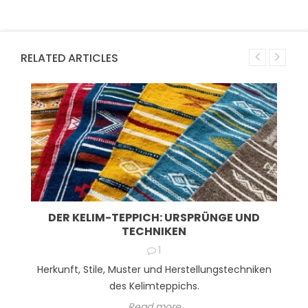
RELATED ARTICLES
DER KELIM-TEPPICH: URSPRÜNGE UND
TECHNIKEN
1
Herkunft, Stile, Muster und Herstellungstechniken
des Kelimteppichs.
Read more