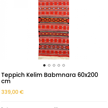
Teppich Kelim Babmnara 60x200
cm
339,00 €