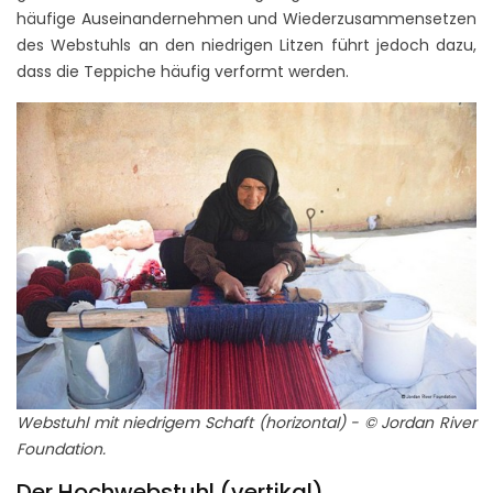
häufige Auseinandernehmen und Wiederzusammensetzen
des Webstuhls an den niedrigen Litzen führt jedoch dazu,
dass die Teppiche häufig verformt werden.
Webstuhl mit niedrigem Schaft (horizontal) - © Jordan River
Foundation.
Der Hochwebstuhl (vertikal)