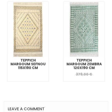
TEPPICH
TEPPICH
MARGOUM SEFNOU
MARGOUM ZEMBRA
115X190 CM
120X190 CM
379,00 €
LEAVE A COMMENT