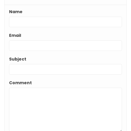
Name
Email
Subject
Comment