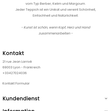
vom Typ Berber, Kelim und Margoum.
Jeder Teppich ist ein Unikat und vereint Schönheit,
Einfachheit und Natürlichkeit.
- Kunst ist schön, wenn Kopf, Herz und Hand
zusammenarbeiten -
Kontakt
21 rue Jean Larrivé
69003 Lyon - Frankreich
+33427024036
Kontakt Formular
Kundendienst
