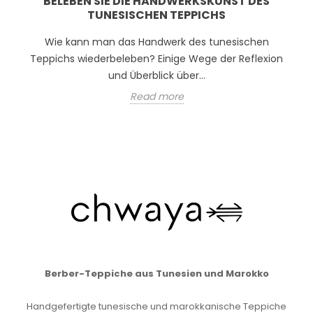
BELEBEN SIE DIE HANDWERKSKUNST DES
TUNESISCHEN TEPPICHS
Wie kann man das Handwerk des tunesischen
Teppichs wiederbeleben? Einige Wege der Reflexion
und Überblick über...
Read more
Berber-Teppiche aus Tunesien und Marokko
Handgefertigte tunesische und marokkanische Teppiche