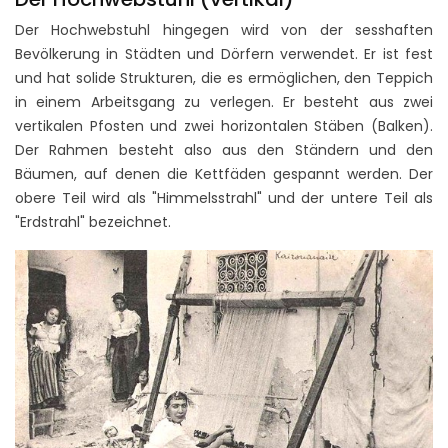
Der Hochwebstuhl hingegen wird von der sesshaften
Bevölkerung in Städten und Dörfern verwendet. Er ist fest
und hat solide Strukturen, die es ermöglichen, den Teppich
in einem Arbeitsgang zu verlegen. Er besteht aus zwei
vertikalen Pfosten und zwei horizontalen Stäben (Balken).
Der Rahmen besteht also aus den Ständern und den
Bäumen, auf denen die Kettfäden gespannt werden. Der
obere Teil wird als "Himmelsstrahl" und der untere Teil als
"Erdstrahl" bezeichnet.