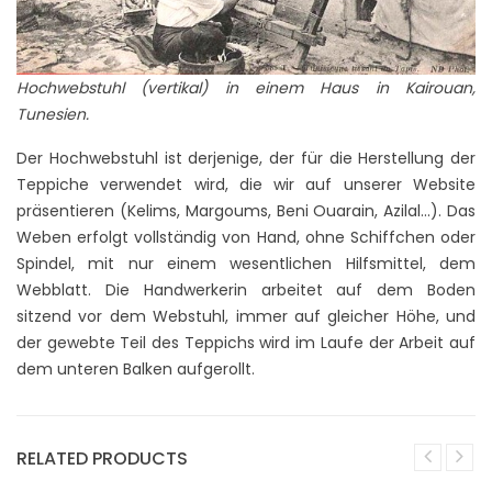
Hochwebstuhl (vertikal) in einem Haus in Kairouan,
Tunesien.
Der Hochwebstuhl ist derjenige, der für die Herstellung der
Teppiche verwendet wird, die wir auf unserer Website
präsentieren (Kelims, Margoums, Beni Ouarain, Azilal...). Das
Weben erfolgt vollständig von Hand, ohne Schiffchen oder
Spindel, mit nur einem wesentlichen Hilfsmittel, dem
Webblatt. Die Handwerkerin arbeitet auf dem Boden
sitzend vor dem Webstuhl, immer auf gleicher Höhe, und
der gewebte Teil des Teppichs wird im Laufe der Arbeit auf
dem unteren Balken aufgerollt.
RELATED PRODUCTS