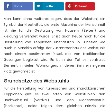
Share
Twitter
Pinterest
Man kann ohne weiteres sagen, dass der Webstuhl, ein
Symbol der Kreativität, die erste Maschine der Menschheit
ist, die für die Gestaltung von Häusern (Zelten) und
Kleidung verwendet wurde. Er ist auch heute noch für die
Herstellung von Teppichen unerlässlich. In Tunesien wie
auch in Marokko erfolgt der Zusammenbau des Webstuhls
nach einem bestimmten Ritual, das von traditionellen
Gesängen begleitet wird. Es ist in der Tat ein zentrales
Element in vielen Wohnungen, in denen ihm ein eigener
Platz gewidmet ist.
Grundsätze des Webstuhls
Für die Herstellung von tunesischen und marokkanischen
Teppichen gibt es zwei Arten von Webstühlen: den
Hochwebstuhl (vertikal) und den Niederwebstuhl
(horizontal). Beide folgen dem gleichen Prinzip, die