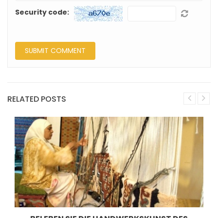
Security code:
RELATED POSTS