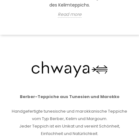
des Kelimteppichs.
Read more
Berber-Teppiche aus Tunesien und Marokko
Handgefertigte tunesische und marokkanische Teppiche
vom Typ Berber, Kelim und Margoum.
Jeder Teppich ist ein Unikat und vereint Schönheit,
Einfachheit und Natürlichkeit.