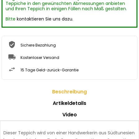
Teppiche in den gewünschten Abmessungen anbieten
und Ihren Teppich in einigen Fällen nach Maß gestalten.
Bitte
kontaktieren Sie uns dazu.
Sichere Bezahlung
Kostenloser Versand
15 Tage Geld-zurück-Garantie
Beschreibung
Artikeldetails
Video
Dieser Teppich wird von einer Handwerkerin aus Südtunesien