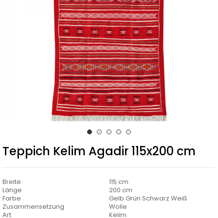
Teppich Kelim Agadir 115x200 cm
Breite
115 cm
Länge
200 cm
Farbe
Gelb Grün Schwarz Weiß
Zusammensetzung
Wolle
Art
Kelim