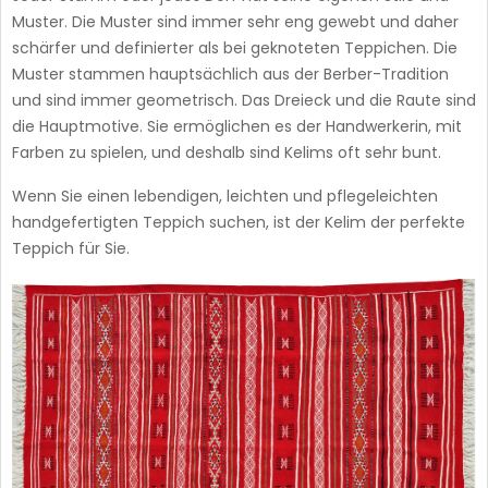
Muster. Die Muster sind immer sehr eng gewebt und daher
schärfer und definierter als bei geknoteten Teppichen. Die
Muster stammen hauptsächlich aus der Berber-Tradition
und sind immer geometrisch. Das Dreieck und die Raute sind
die Hauptmotive. Sie ermöglichen es der Handwerkerin, mit
Farben zu spielen, und deshalb sind Kelims oft sehr bunt.
Wenn Sie einen lebendigen, leichten und pflegeleichten
handgefertigten Teppich suchen, ist der Kelim der perfekte
Teppich für Sie.