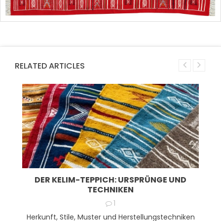
RELATED ARTICLES
DER KELIM-TEPPICH: URSPRÜNGE UND
TECHNIKEN
1
Herkunft, Stile, Muster und Herstellungstechniken