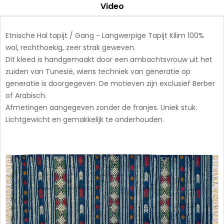
Video
Etnische Hal tapijt / Gang - Langwerpige Tapijt Kilim 100%
wol, rechthoekig, zeer strak geweven.
Dit kleed is handgemaakt door een ambachtsvrouw uit het
zuiden van Tunesië, wiens techniek van generatie op
generatie is doorgegeven. De motieven zijn exclusief Berber
of Arabisch.
Afmetingen aangegeven zonder de franjes. Uniek stuk.
Lichtgewicht en gemakkelijk te onderhouden.