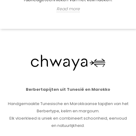
Read more
Berbertapijten uit Tunesië en Marokko
Handgemaakte Tunesische en Marokkaanse tapijten van het
Berbertype, kelim en margoum.
Elk vloerkleed is uniek en combineert schoonheid, eenvoud
en natuurlijkheid.