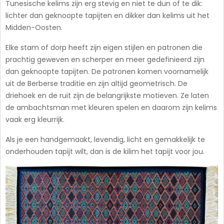
Tunesische kelims zijn erg stevig en niet te dun of te dik:
lichter dan geknoopte tapijten en dikker dan kelims uit het
Midden-Oosten.
Elke stam of dorp heeft zijn eigen stijlen en patronen die
prachtig geweven en scherper en meer gedefinieerd zijn
dan geknoopte tapijten. De patronen komen voornamelijk
uit de Berberse traditie en zijn altijd geometrisch. De
driehoek en de ruit zijn de belangrijkste motieven. Ze laten
de ambachtsman met kleuren spelen en daarom zijn kelims
vaak erg kleurrijk.
Als je een handgemaakt, levendig, licht en gemakkelijk te
onderhouden tapijt wilt, dan is de kilim het tapijt voor jou.