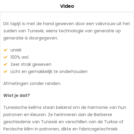
Video
Dit tapijt is met de hand geweven door een vakvrouw uit het
zuiden van Tunesië, wiens technologie van generatie op
generatie is doorgegeven.
uniek
100% wol
Zeer strak geweven
Licht en gemakkelijk te onderhouden
Afmetingen zonder randen.
Wist je dat?
Tunesische kelims staan bekend om de harmonie van hun
patronen en kleuren. Ze herinneren aan de Berberse
geschiedenis van Tunesië en verschillen van de Turkse of
Perzische kilim in patronen, dikte en fabricagetechniek.