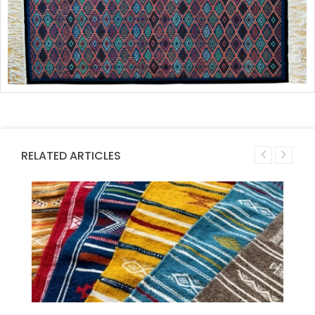
RELATED ARTICLES