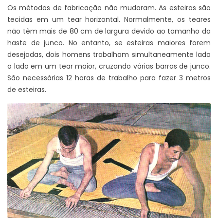
Os métodos de fabricação não mudaram. As esteiras são
tecidas em um tear horizontal. Normalmente, os teares
não têm mais de 80 cm de largura devido ao tamanho da
haste de junco. No entanto, se esteiras maiores forem
desejadas, dois homens trabalham simultaneamente lado
a lado em um tear maior, cruzando várias barras de junco.
São necessárias 12 horas de trabalho para fazer 3 metros
de esteiras.