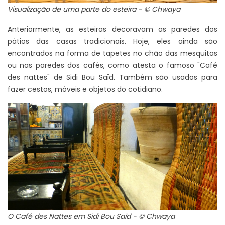
Visualização de uma parte do esteira - © Chwaya
Anteriormente, as esteiras decoravam as paredes dos
pátios das casas tradicionais. Hoje, eles ainda são
encontrados na forma de tapetes no chão das mesquitas
ou nas paredes dos cafés, como atesta o famoso "Café
des nattes" de Sidi Bou Saïd. Também são usados ​​para
fazer cestos, móveis e objetos do cotidiano.
O Café des Nattes em Sidi Bou Saïd - © Chwaya