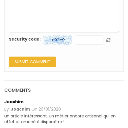
Security code:
COMMENTS
Joachim
By:
Joachim
On
26/01/2020
un article intéressant, un métier encore artisanal qui en
effet et amené à disparaître !