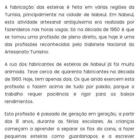
A fabricação das esteiras é feita em várias regiões da
Tunísia, principalmente na cidade de Nabeul. Em Nabeul,
esta atividade artesanal antiquíssima era realizada por
fazendeiros nas horas vagas. Só na década de 1960 é que
se tornou uma profissão de pleno direito, que hoje é uma
das profissões reconhecidas pelo Gabinete Nacional do
Artesanato Tunisino.
A rua dos fabricantes de esteiras de Nabeul já foi muito
animada. Teve cerca de quarenta fabricantes na década
de 1960. Hoje, tem apenas dois. Os que ainda exercem esta
profissão o fazem acima de tudo por paixão, porque o
trabalho requer paciência e rigor para os baixos
rendimentos.
Esta profissão é passada de geração em geração, a partir
dos 8 anos, durante as férias escolares. As crianças
começam a aprender a separar os fios da cana, a fazer
pequenas esteiras como guardanapos e a escrever