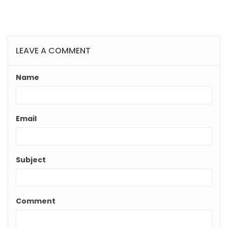
LEAVE A COMMENT
Name
Email
Subject
Comment