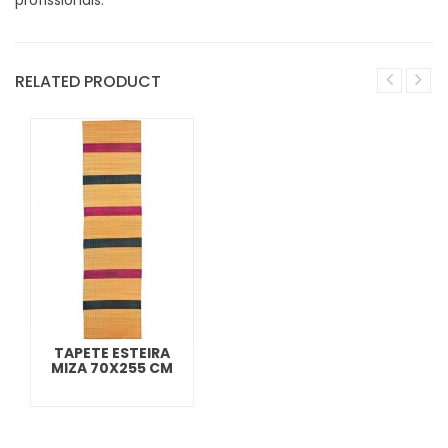
RELATED PRODUCT
TAPETE ESTEIRA
MIZA 70X255 CM