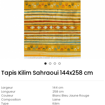
Tapis Kilim Sahraoui 144x258 cm
Largeur
144 cm
Longueur
258 cm
Couleur
Blanc Bleu Jaune Rouge
Composition
Laine
Type
Kilim