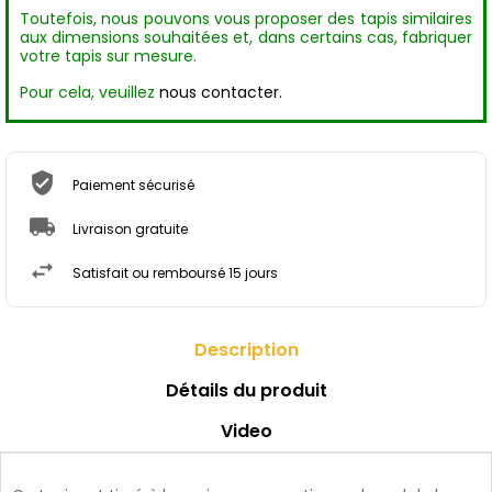
Toutefois, nous pouvons vous proposer des tapis similaires
aux dimensions souhaitées et, dans certains cas, fabriquer
votre tapis sur mesure.
Pour cela, veuillez
nous contacter.
Paiement sécurisé
Livraison gratuite
Satisfait ou remboursé 15 jours
Description
Détails du produit
Video