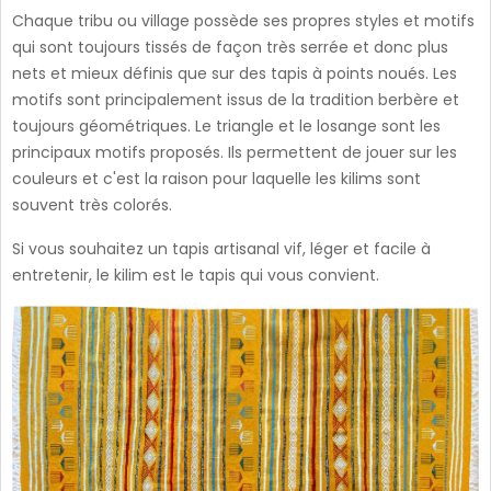
Chaque tribu ou village possède ses propres styles et motifs
qui sont toujours tissés de façon très serrée et donc plus
nets et mieux définis que sur des tapis à points noués. Les
motifs sont principalement issus de la tradition berbère et
toujours géométriques. Le triangle et le losange sont les
principaux motifs proposés. Ils permettent de jouer sur les
couleurs et c'est la raison pour laquelle les kilims sont
souvent très colorés.
Si vous souhaitez un tapis artisanal vif, léger et facile à
entretenir, le kilim est le tapis qui vous convient.