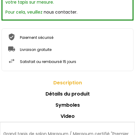
votre tapis sur mesure.
Pour cela, veuillez
nous contacter.
Paiement sécurisé
Livraison gratuite
Satisfait ou remboursé 15 jours
Description
Détails du produit
Symboles
Video
Grand tapis de salon Margoum / Mergoum certifié "Premier