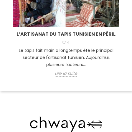
L’ARTISANAT DU TAPIS TUNISIEN EN PÉRIL
4
Le tapis fait main a longtemps été le principal
secteur de l'artisanat tunisien. Aujourd'hui,
plusieurs facteurs...
Lire la suite