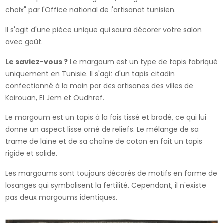
choix" par l'Office national de l'artisanat tunisien.
Il s'agit d'une pièce unique qui saura décorer votre salon
avec goût.
Le saviez-vous ?
Le margoum est un type de tapis fabriqué
uniquement en Tunisie. Il s'agit d'un tapis citadin
confectionné à la main par des artisanes des villes de
Kairouan, El Jem et Oudhref.
Le margoum est un tapis à la fois tissé et brodé, ce qui lui
donne un aspect lisse orné de reliefs. Le mélange de sa
trame de laine et de sa chaîne de coton en fait un tapis
rigide et solide.
Les margoums sont toujours décorés de motifs en forme de
losanges qui symbolisent la fertilité. Cependant, il n'existe
pas deux margoums identiques.