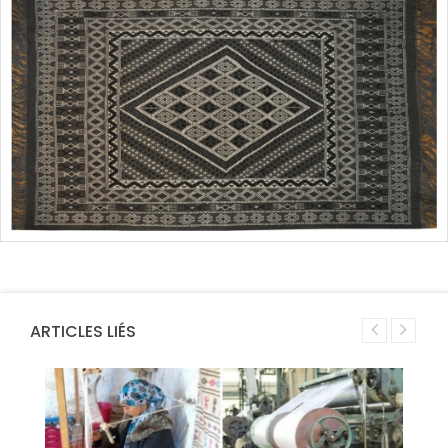
ARTICLES LIÉS