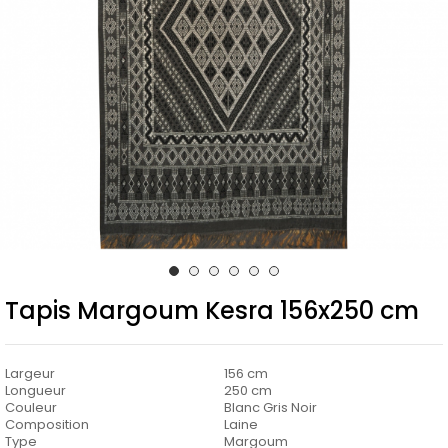
Tapis Margoum Kesra 156x250 cm
Largeur
156 cm
Longueur
250 cm
Couleur
Blanc Gris Noir
Composition
Laine
Type
Margoum