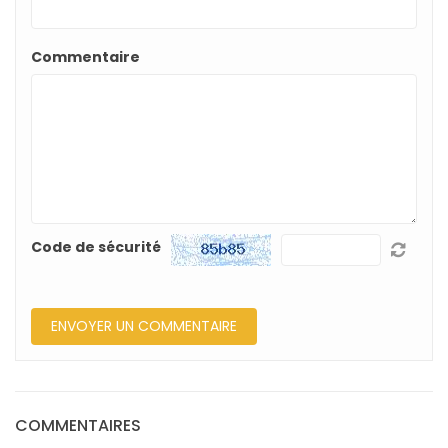
Commentaire
Code de sécurité
COMMENTAIRES