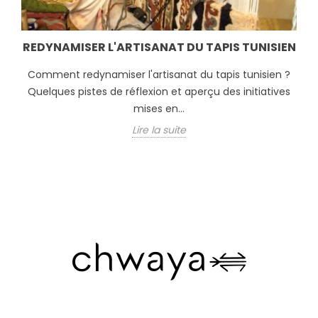
REDYNAMISER L'ARTISANAT DU TAPIS TUNISIEN
Comment redynamiser l'artisanat du tapis tunisien ?
Quelques pistes de réflexion et aperçu des initiatives
mises en...
Lire la suite