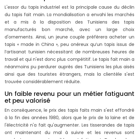
L'essor du tapis industriel est la principale cause du déclin
du tapis fait main. La mondialisation a envahi les marchés
et a mis à la disposition des Tunisiens des tapis
manufacturés bon marché, avec un large choix
d'ornements. Ainsi, un jeune couple préfèrera acheter un
tapis « made in China », peu onéreux qu’un tapis issus de
l’artisanat tunisien nécessitant de nombreuses heures de
travail et qui n'est donc plus compétitif. Le tapis fait main a
néanmoins pu perdurer auprès des Tunisiens les plus aisés
ainsi que des touristes étrangers, mais la clientèle s'est
trouvée considérablement réduite.
Un faible revenu pour un métier fatiguant
et peu valorisé
En conséquence, le prix des tapis faits main s'est effondré
à la fin des années 1980, alors que le prix de la laine et de
l'électricité n'a fait qu'augmenter. Les tisserandes de tapis
ont maintenant du mal à suivre et les revenus sont