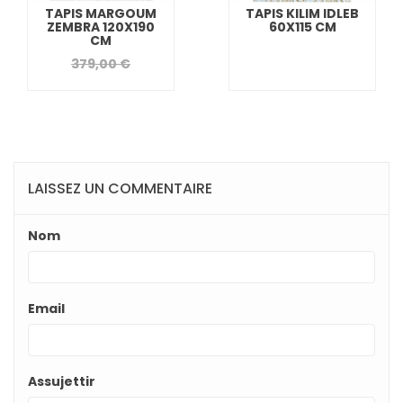
TAPIS MARGOUM
TAPIS KILIM IDLEB
ZEMBRA 120X190
60X115 CM
CM
379,00 €
LAISSEZ UN COMMENTAIRE
Nom
Email
Assujettir