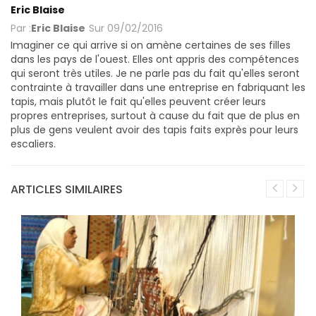
Eric Blaise
Par :
Eric Blaise
Sur
09/02/2016
Imaginer ce qui arrive si on amène certaines de ses filles
dans les pays de l'ouest. Elles ont appris des compétences
qui seront très utiles. Je ne parle pas du fait qu'elles seront
contrainte à travailler dans une entreprise en fabriquant les
tapis, mais plutôt le fait qu'elles peuvent créer leurs
propres entreprises, surtout à cause du fait que de plus en
plus de gens veulent avoir des tapis faits exprès pour leurs
escaliers.
ARTICLES SIMILAIRES