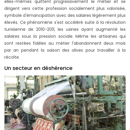
elles-mêmes quittent progressivement le métier et se
dirigent vers cette profession socialement plus valorisée,
symbole d'émancipation avec des salaires légèrement plus
élevés. Ce phénomène s'est accéléré suite à la révolution
tunisienne de 2010-2011, les usines ayant augmenté les
salaires sous la pression sociale. Même les artisanes qui
sont restées fidèles au métier l'abandonnent deux mois
par an pendant la saison des olives pour travailler à la
récolte.
Un secteur en déshérence