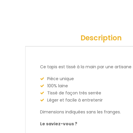
Description
Ce tapis est tissé à la main par une artisan
Pièce unique
100% laine
Tissé de façon très serrée
Léger et facile à entretenir
Dimensions indiquées sans les franges.
Le saviez-vous ?