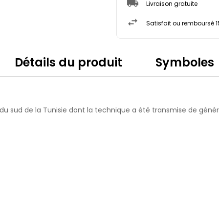
Livraison gratuite
Satisfait ou remboursé 1
Détails du produit
Symboles
e du sud de la Tunisie dont la technique a été transmise de géné