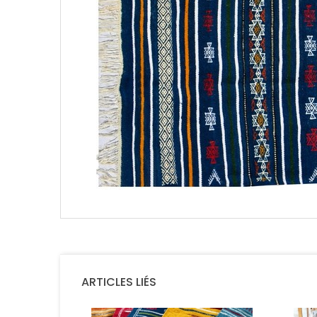
ARTICLES LIÉS