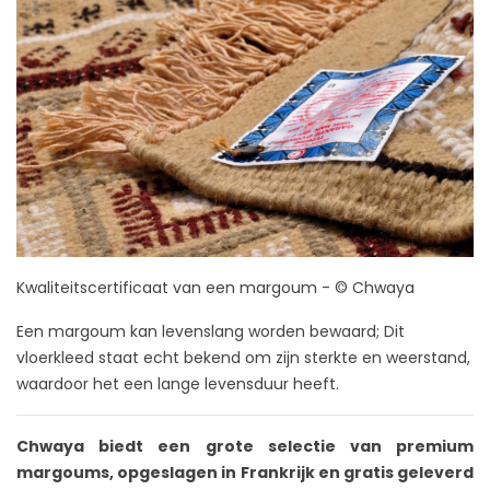
Kwaliteitscertificaat van een margoum - © Chwaya
Een margoum kan levenslang worden bewaard; Dit
vloerkleed staat echt bekend om zijn sterkte en weerstand,
waardoor het een lange levensduur heeft.
Chwaya biedt een grote selectie van premium
margoums, opgeslagen in Frankrijk en gratis geleverd