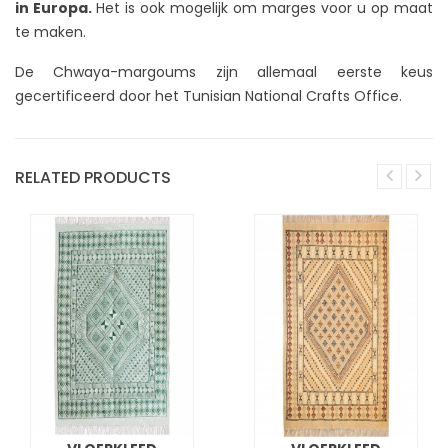
in Europa.
Het is ook mogelijk om marges voor u op maat
te maken.
De Chwaya-margoums zijn allemaal eerste keus
gecertificeerd door het Tunisian National Crafts Office.
RELATED PRODUCTS