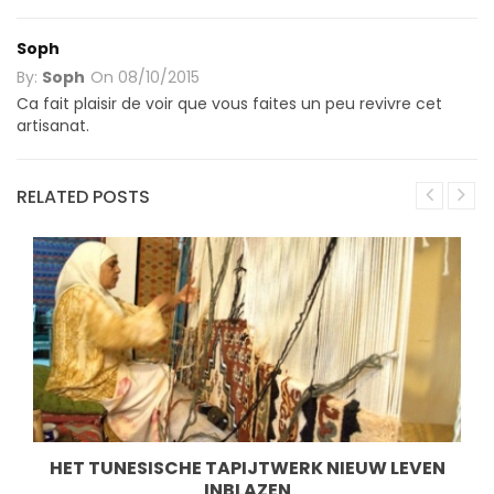
Soph
By:
Soph
On
08/10/2015
Ca fait plaisir de voir que vous faites un peu revivre cet
artisanat.
RELATED POSTS
HET TUNESISCHE TAPIJTWERK NIEUW LEVEN
INBLAZEN