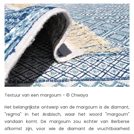
Textuur van een margoum - © Chwaya
Het belangrijkste ontwerp van de margoum is de diamant,
"regma" in het Arabisch, waar het woord "margoum"
vandaan komt. De margoum zou echter van Berberse
afkomst zijn, voor wie de diamant de vruchtbaarheid