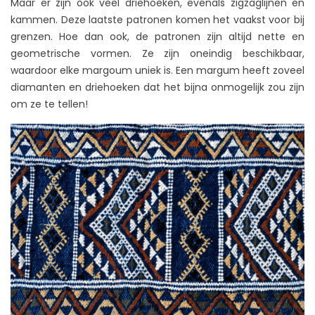
Maar er zijn ook veel driehoeken, evenals zigzaglijnen en
kammen. Deze laatste patronen komen het vaakst voor bij
grenzen. Hoe dan ook, de patronen zijn altijd nette en
geometrische vormen. Ze zijn oneindig beschikbaar,
waardoor elke margoum uniek is. Een margum heeft zoveel
diamanten en driehoeken dat het bijna onmogelijk zou zijn
om ze te tellen!