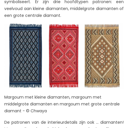
symboliseert. Er zijn drie hoofdtypen patronen: een
veelvoud aan kleine diamanten, middelgrote diamanten of
een grote centrale diamant.
Margoum met kleine diamanten, margoum met
middelgrote diamanten en margoum met grote centrale
diamant - © Chwaya
De patronen van de interieurdetails zijn ook ... diamanten!