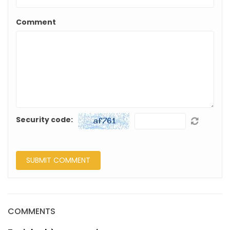
Comment
Security code:
COMMENTS