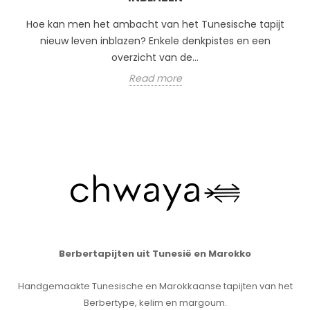
Hoe kan men het ambacht van het Tunesische tapijt
nieuw leven inblazen? Enkele denkpistes en een
overzicht van de...
Read more
Berbertapijten uit Tunesië en Marokko
Handgemaakte Tunesische en Marokkaanse tapijten van het
Berbertype, kelim en margoum.